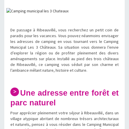
De passage à Ribeauvillé, vous recherchez un petit coin de
paradis pour les vacances. Vous pouvez néanmoins envisager
les adresses de camping en vous tournant vers le Camping
Municipal Les 3 Châteaux. Sa situation vous donnera l’envie
d’explorer la région ou de profiter pleinement des divers
aménagements sur place. Installé au pied des trois châteaux
de Ribeauvillé, ce camping vous séduit par son charme et
l’ambiance mêlant nature, histoire et culture.
Une adresse entre forêt et
parc naturel
Pour apprécier pleinement votre séjour à Ribeauvillé, dans un
village atypique abritant de nombreux trésors architecturaux
et naturels, pensez à vous résider dans le Camping Municipal